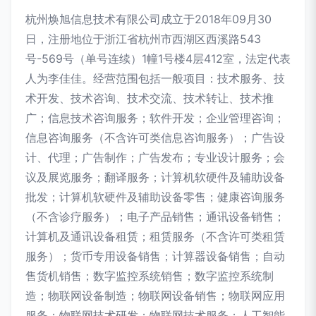
杭州焕旭信息技术有限公司成立于2018年09月30
日，注册地位于浙江省杭州市西湖区西溪路543
号-569号（单号连续）1幢1号楼4层412室，法定代表
人为李佳佳。经营范围包括一般项目：技术服务、技
术开发、技术咨询、技术交流、技术转让、技术推
广；信息技术咨询服务；软件开发；企业管理咨询；
信息咨询服务（不含许可类信息咨询服务）；广告设
计、代理；广告制作；广告发布；专业设计服务；会
议及展览服务；翻译服务；计算机软硬件及辅助设备
批发；计算机软硬件及辅助设备零售；健康咨询服务
（不含诊疗服务）；电子产品销售；通讯设备销售；
计算机及通讯设备租赁；租赁服务（不含许可类租赁
服务）；货币专用设备销售；计算器设备销售；自动
售货机销售；数字监控系统销售；数字监控系统制
造；物联网设备制造；物联网设备销售；物联网应用
服务；物联网技术研发；物联网技术服务；人工智能