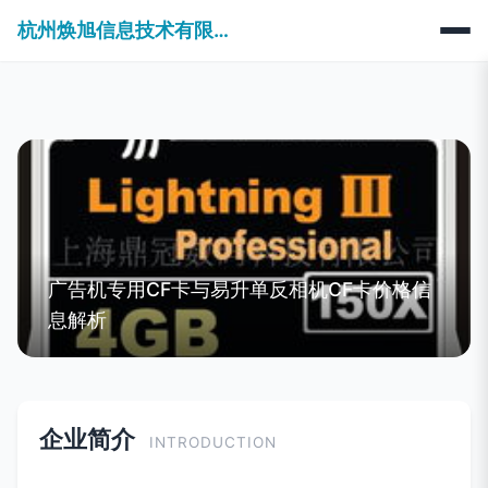
杭州焕旭信息技术有限公司
广告机专用CF卡与易升单反相机CF卡价格信
息解析
企业简介
INTRODUCTION