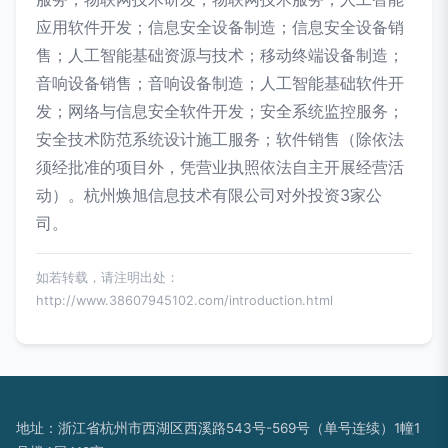
应用软件开发；信息安全设备制造；信息安全设备销
售；人工智能基础资源与技术；移动终端设备制造；
音响设备销售；音响设备制造；人工智能基础软件开
发；网络与信息安全软件开发；安全系统监控服务；
安全技术防范系统设计施工服务；软件销售（除依法
须经批准的项目外，凭营业执照依法自主开展经营活
动）。杭州焕旭信息技术有限公司对外投资3家公
司。
如若转载，请注明出处：
http://www.38607945102.com/introduction.html
地址：浙江省杭州市西湖区西溪路543号-569号（单号连续）1幢1