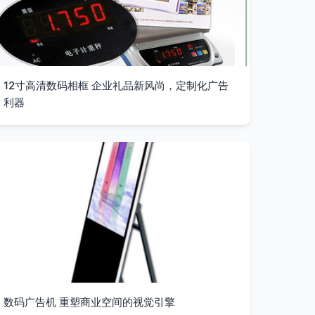
12寸高清数码相框 企业礼品新风尚，定制化广告
利器
数码广告机 重塑商业空间的视觉引擎