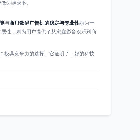
降低运维成本。
能
与
商用数码广告机的稳定与专业性
融为一
扩展性，则为用户提供了从家庭影音娱乐到商
一个极具竞争力的选择。它证明了，好的科技