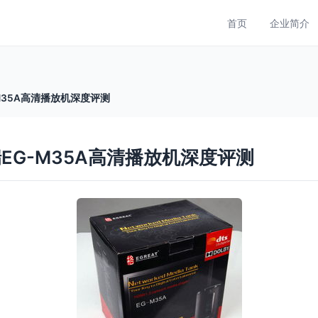
首页
企业简介
M35A高清播放机深度评测
EG-M35A高清播放机深度评测