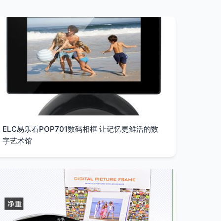
ELC易乐看POP701数码相框 让记忆更鲜活的数
字艺术馆