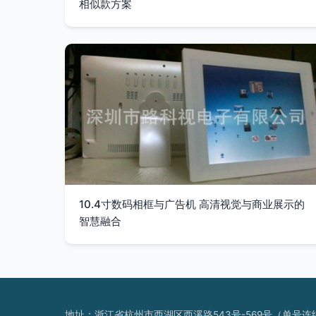
相似款方案
10.4寸数码相框与广告机 高清视觉与商业展示的
智慧融合
地址：浙江省杭州市西湖区西溪路543号-569号（单号连续