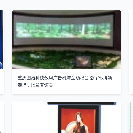
重庆图浩科技数码广告机与互动吧台 数字标牌新
选择，批发有惊喜