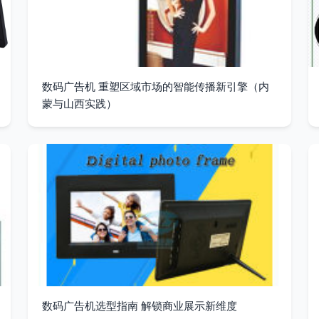
数码广告机 重塑区域市场的智能传播新引擎（内
蒙与山西实践）
数码广告机选型指南 解锁商业展示新维度