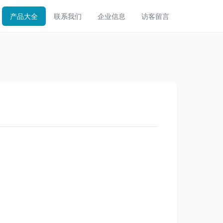
产品大全
联系我们
企业信息
访客留言