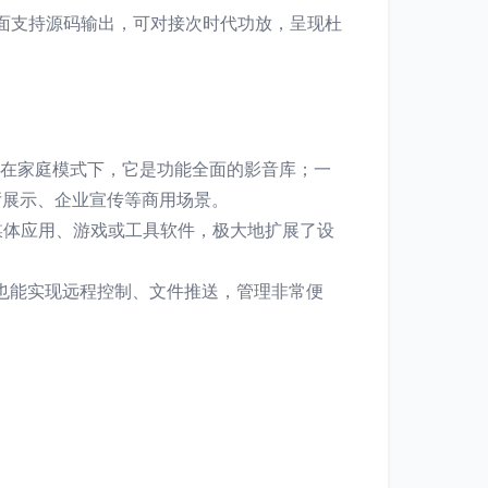
频方面支持源码输出，可对接次时代功放，呈现杜
在家庭模式下，它是功能全面的影音库；一
厅展示、企业宣传等商用场景。
媒体应用、游戏或工具软件，极大地扩展了设
P也能实现远程控制、文件推送，管理非常便