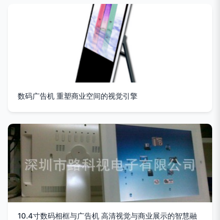
数码广告机 重塑商业空间的视觉引擎
10.4寸数码相框与广告机 高清视觉与商业展示的智慧融