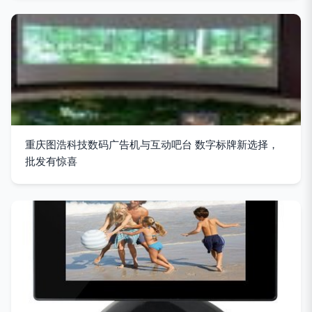
重庆图浩科技数码广告机与互动吧台 数字标牌新选择，
批发有惊喜