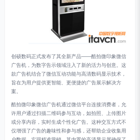
创硕数码正式发布了其全新产品——酷拍微印象微信
广告机，为数字告示领域注入了新的活力与创意。这
款广告机结合了微信互动功能与高清数码显示技术，
旨在为用户提供更智能、更便捷的广告展示解决方
案。
酷拍微印象微信广告机通过微信平台连接消费者，允
许用户通过扫描二维码参与互动，如拍照、上传图片
或分享内容，实时生成个性化广告。这种交互方式不
仅增强了广告的趣味性和参与感，还帮助企业收集用
户数据，实现精准营销。其内置的高清显示屏确保了