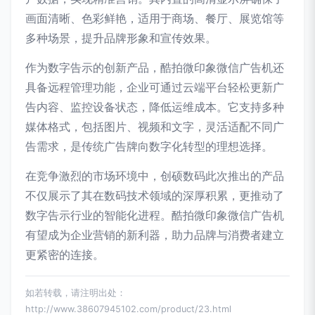
画面清晰、色彩鲜艳，适用于商场、餐厅、展览馆等
多种场景，提升品牌形象和宣传效果。
作为数字告示的创新产品，酷拍微印象微信广告机还
具备远程管理功能，企业可通过云端平台轻松更新广
告内容、监控设备状态，降低运维成本。它支持多种
媒体格式，包括图片、视频和文字，灵活适配不同广
告需求，是传统广告牌向数字化转型的理想选择。
在竞争激烈的市场环境中，创硕数码此次推出的产品
不仅展示了其在数码技术领域的深厚积累，更推动了
数字告示行业的智能化进程。酷拍微印象微信广告机
有望成为企业营销的新利器，助力品牌与消费者建立
更紧密的连接。
如若转载，请注明出处：
http://www.38607945102.com/product/23.html