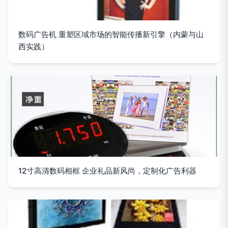
数码广告机 重塑区域市场的智能传播新引擎（内蒙与山
西实践）
12寸高清数码相框 企业礼品新风尚，定制化广告利器