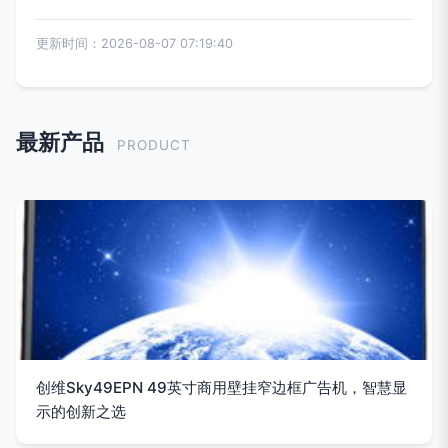
更新时间：2026-08-07 07:19:40
最新产品
PRODUCT
创维Sky49EPN 49英寸商用壁挂窄边框广告机，智慧显
示的创新之选