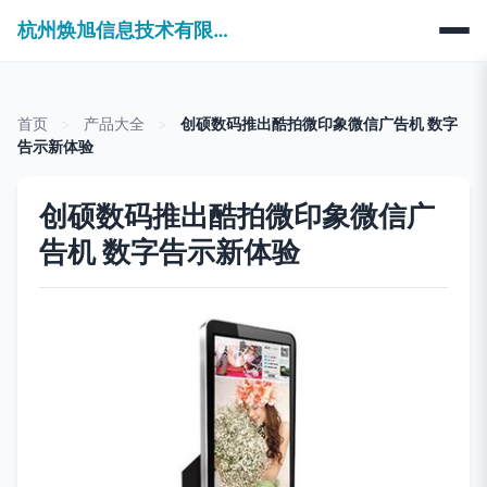
杭州焕旭信息技术有限公司
首页
>
产品大全
>
创硕数码推出酷拍微印象微信广告机 数字
告示新体验
创硕数码推出酷拍微印象微信广
告机 数字告示新体验