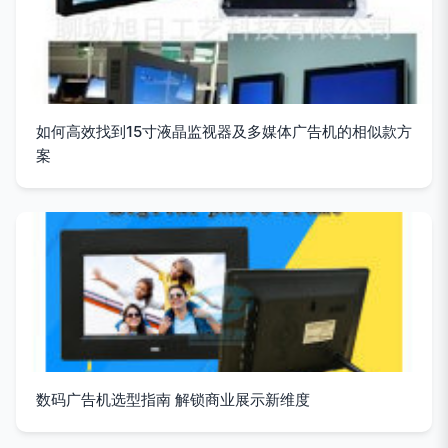
如何高效找到15寸液晶监视器及多媒体广告机的相似款方
案
数码广告机选型指南 解锁商业展示新维度