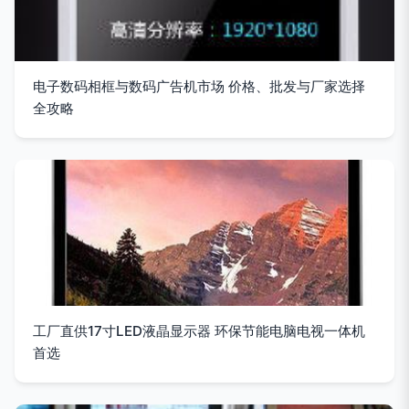
电子数码相框与数码广告机市场 价格、批发与厂家选择
全攻略
工厂直供17寸LED液晶显示器 环保节能电脑电视一体机
首选