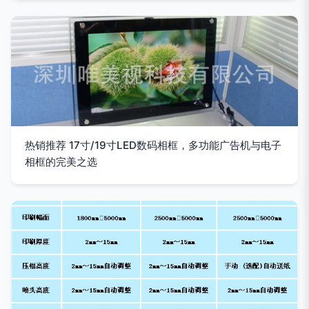
热销推荐 17寸/19寸LED数码相框，多功能广告机与电子
相框的完美之选