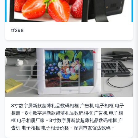
tf298
8寸数字屏新款超薄礼品数码相框 广告机 电子相框 电子
相册 - 8寸数字屏新款超薄礼品数码相框 广告机 电子相
框 电子相册厂家 - 8寸数字屏新款超薄礼品数码相框 广
告机 电子相框 电子相册价格 - 深圳市友谊达数码 -