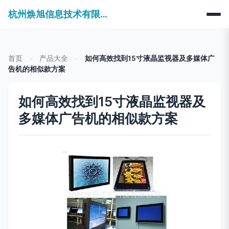
杭州焕旭信息技术有限公司
首页
>
产品大全
>
如何高效找到15寸液晶监视器及多媒体广
告机的相似款方案
如何高效找到15寸液晶监视器及
多媒体广告机的相似款方案