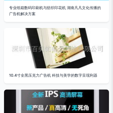
专业纸箱数码印刷机与纺织印花机 湖南凡凡文化传播的
广告机解决方案
10.4寸全黑压克力广告机 科技与美学的数字呈现利器