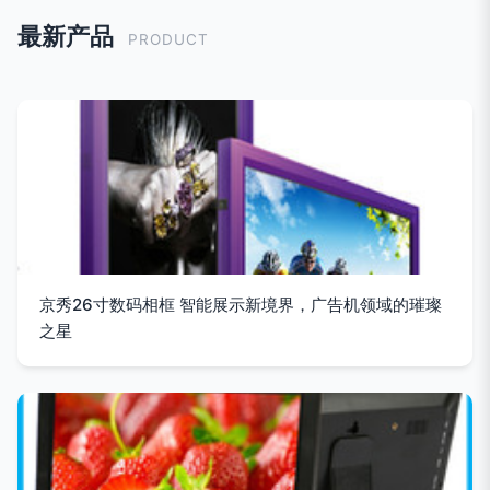
最新产品
PRODUCT
京秀26寸数码相框 智能展示新境界，广告机领域的璀璨
之星