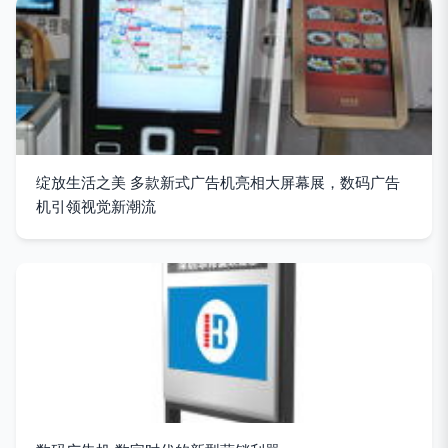
绽放生活之美 多款新式广告机亮相大屏幕展，数码广告
机引领视觉新潮流